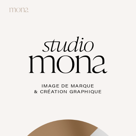
IMAGE DE MARQUE
& CRÉATION GRAPHIQUE